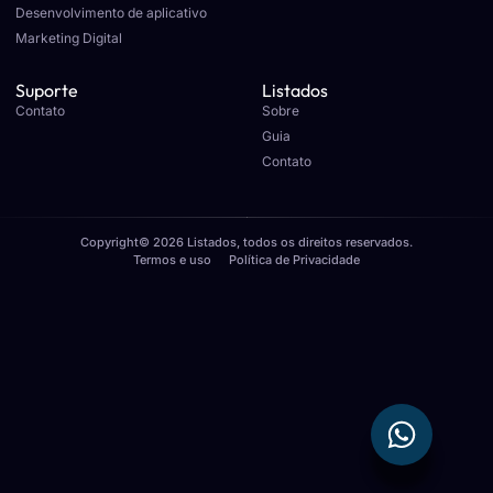
Desenvolvimento de aplicativo
Marketing Digital
Suporte
Listados
Contato
Sobre
Guia
Contato
Copyright© 2026 Listados, todos os direitos reservados.
Termos e uso
Política de Privacidade