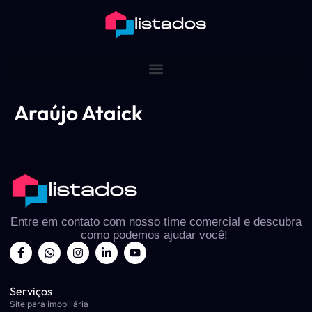
Araújo Ataick
Entre em contato com nosso time comercial e descubra
como podemos ajudar você!
Serviços
Site para imobiliária